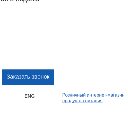
Заказать звонок
Розничный интернет-магазин
ENG
продуктов питания