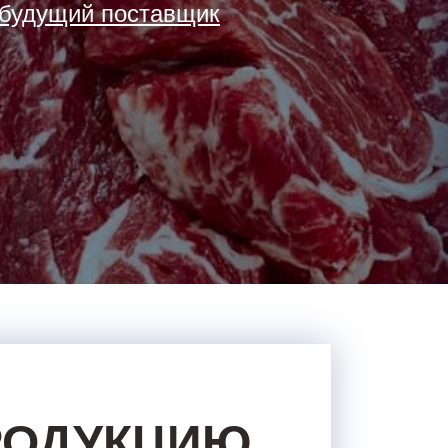
 будущий поставщик
РОДУКЦИЮ