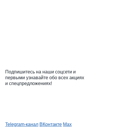
Подпишитесь на наши соцсети и
первыми узнавайте обо всех акциях
и спецпредложениях!
Telegram-канал
ВКонтакте
Max